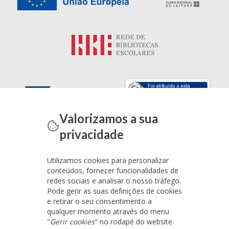
Valorizamos a sua
privacidade
Utilizamos cookies para personalizar
conteúdos, fornecer funcionalidades de
redes sociais e analisar o nosso tráfego.
Pode gerir as suas definições de cookies
e retirar o seu consentimento a
qualquer momento através do menu
"
Gerir cookies
" no rodapé do website.