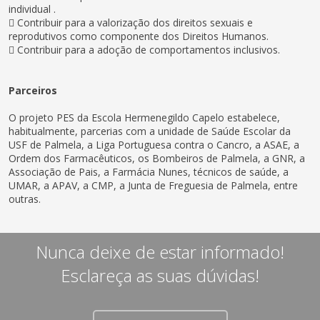
individual .
 Contribuir para a valorização dos direitos sexuais e
reprodutivos como componente dos Direitos Humanos.
 Contribuir para a adoção de comportamentos inclusivos.
Parceiros
O projeto PES da Escola Hermenegildo Capelo estabelece,
habitualmente, parcerias com a unidade de Saúde Escolar da
USF de Palmela, a Liga Portuguesa contra o Cancro, a ASAE, a
Ordem dos Farmacêuticos, os Bombeiros de Palmela, a GNR, a
Associação de Pais, a Farmácia Nunes, técnicos de saúde, a
UMAR, a APAV, a CMP, a Junta de Freguesia de Palmela, entre
outras.
Nunca deixe de estar informado!
Esclareça as suas dúvidas!