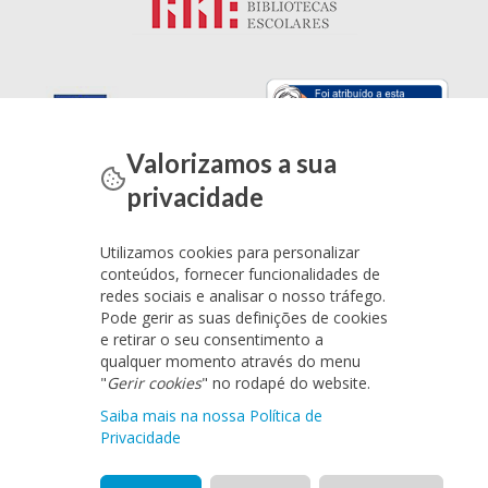
Valorizamos a sua
privacidade
Utilizamos cookies para personalizar
conteúdos, fornecer funcionalidades de
redes sociais e analisar o nosso tráfego.
Pode gerir as suas definições de cookies
e retirar o seu consentimento a
qualquer momento através do menu
"
Gerir cookies
" no rodapé do website.
Saiba mais na nossa Política de
Privacidade