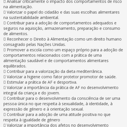
 Analisar criticamente o impacto dos comportamentos de risco
na alimentação.
 Valorizar o papel do cidadão e das suas escolhas alimentares
na sustentabilidade ambiental.
 Contribuir para a adoção de comportamentos adequados e
seguros na aquisição, armazenamento, preparação e consumo
de alimentos.
 Reconhecer o Direito à Alimentação como um direito humano
consagrado pelas Nações Unidas.
 Promover a escola como um espaço próprio para a adoção de
comportamentos relacionados com a prática de uma
alimentação saudável e de comportamentos alimentares
equilibrados.
 Contribuir para a valorização da dieta mediterrânica.
 Valorizar a higiene como fator protetor promotor de saúde.
 Estimular a prática de AF e desportiva.
 Valorizar a importância da prática de AF no desenvolvimento
integral da criança e do jovem.
 Contribuir para o desenvolvimento da consciência de ser uma
pessoa única no que respeita à sexualidade, à identidade, à
expressão de género e à orientação sexual.
 Contribuir para a adoção de uma atitude positiva no que
respeita à igualdade de género
 Valorizar a importância dos afetos no desenvolvimento