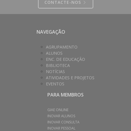
CONTACTE-NOS
NAVEGAÇÃO
AGRUPAMENTO
ALUNOS
ENC. DE EDUCAÇÃO
BIBLIOTECA
NOTÍCIAS
ATIVIDADES E PROJETOS
EVENTOS
PARA MEMBROS
GIAE ONLINE
INOVAR ALUNOS
INOVAR CONSULTA
INOVAR PESSOAL