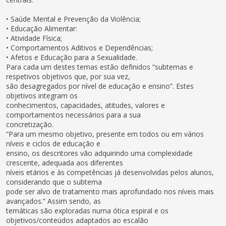
• Saúde Mental e Prevenção da Violência;
• Educação Alimentar:
• Atividade Física;
• Comportamentos Aditivos e Dependências;
• Afetos e Educação para a Sexualidade.
Para cada um destes temas estão definidos “subtemas e
respetivos objetivos que, por sua vez,
são desagregados por nível de educação e ensino”. Estes
objetivos integram os
conhecimentos, capacidades, atitudes, valores e
comportamentos necessários para a sua
concretização.
“Para um mesmo objetivo, presente em todos ou em vários
níveis e ciclos de educação e
ensino, os descritores vão adquirindo uma complexidade
crescente, adequada aos diferentes
níveis etários e às competências já desenvolvidas pelos alunos,
considerando que o subtema
pode ser alvo de tratamento mais aprofundado nos níveis mais
avançados.” Assim sendo, as
temáticas são exploradas numa ótica espiral e os
objetivos/conteúdos adaptados ao escalão