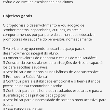
etário e ao nível de escolaridade dos alunos.
Objetivos gerais
O projeto visa o desenvolvimento e /ou adoção de
“conhecimentos, capacidades, atitudes, valores e
comportamentos por par parte da comunidade educativa
promotores da saúde” e do bem-estar, nomeadamente:
 Valorizar o agrupamento enquanto espaço para o
desenvolvimento integral do aluno.
 Fomentar valores de cidadania e estilos de vida saudável.
 Consciencializar os alunos para situações de risco e capacitá-
los para escolhas saudáveis.
 Sensibilizar e incutir nos alunos hábitos de vida sustentável.
 Promover a Saúde Mental.
 Contribuir para a estabilidade emocional e o bem-estar dos
jovens da nossa comunidade escolar.
 Contribuir para a melhoria dos resultados escolares e para a
diversificação das práticas pedagógicas.
 Sensibilizar para a necessidade de tornar o meio acessível para
todos.
 Criar hábitos saudáveis.