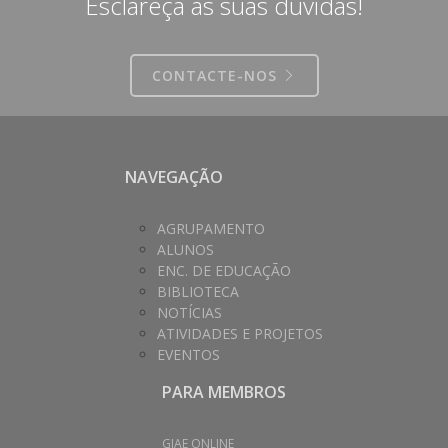
Esclareça as suas dúvidas!
CONTACTE-NOS
NAVEGAÇÃO
AGRUPAMENTO
ALUNOS
ENC. DE EDUCAÇÃO
BIBLIOTECA
NOTÍCIAS
ATIVIDADES E PROJETOS
EVENTOS
PARA MEMBROS
GIAE ONLINE