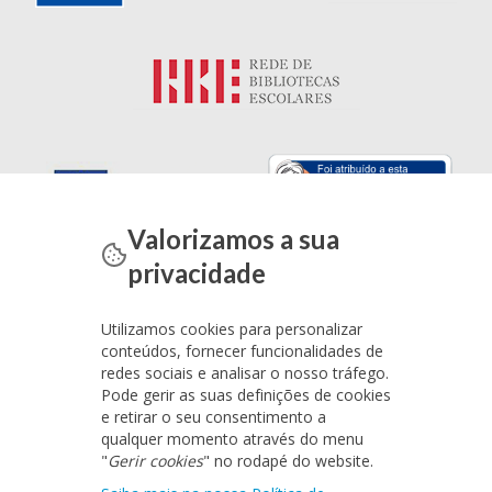
Valorizamos a sua
privacidade
Utilizamos cookies para personalizar
conteúdos, fornecer funcionalidades de
redes sociais e analisar o nosso tráfego.
Pode gerir as suas definições de cookies
e retirar o seu consentimento a
qualquer momento através do menu
"
Gerir cookies
" no rodapé do website.