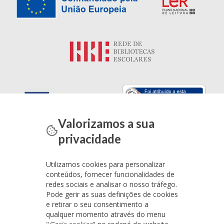
Valorizamos a sua
privacidade
Utilizamos cookies para personalizar
conteúdos, fornecer funcionalidades de
redes sociais e analisar o nosso tráfego.
Pode gerir as suas definições de cookies
e retirar o seu consentimento a
qualquer momento através do menu