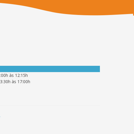
:00h às 12:15h
3:30h às 17:00h
a