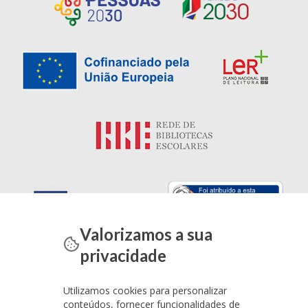
Valorizamos a sua
privacidade
Utilizamos cookies para personalizar
conteúdos, fornecer funcionalidades de