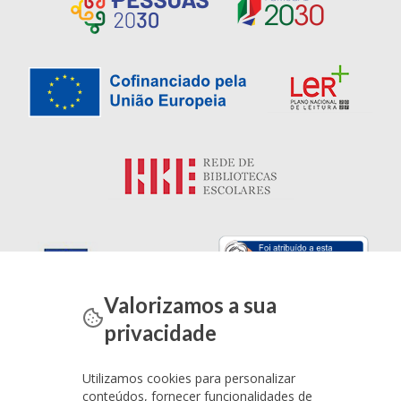
Valorizamos a sua
privacidade
Utilizamos cookies para personalizar
conteúdos, fornecer funcionalidades de