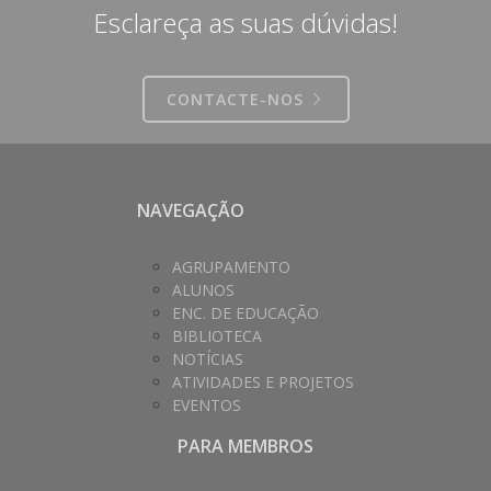
Esclareça as suas dúvidas!
CONTACTE-NOS
NAVEGAÇÃO
AGRUPAMENTO
ALUNOS
ENC. DE EDUCAÇÃO
BIBLIOTECA
NOTÍCIAS
ATIVIDADES E PROJETOS
EVENTOS
PARA MEMBROS