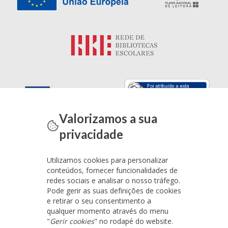
Valorizamos a sua
privacidade
Utilizamos cookies para personalizar
conteúdos, fornecer funcionalidades de
redes sociais e analisar o nosso tráfego.
Pode gerir as suas definições de cookies
e retirar o seu consentimento a
qualquer momento através do menu
"
Gerir cookies
" no rodapé do website.