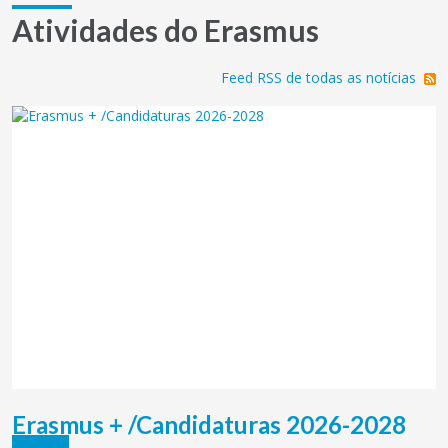
Atividades do Erasmus
Feed RSS de todas as notícias
Erasmus + /Candidaturas 2026-2028