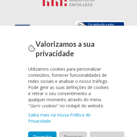
Valorizamos a sua
privacidade
Utilizamos cookies para personalizar
conteúdos, fornecer funcionalidades de
redes sociais e analisar o nosso tráfego.
Pode gerir as suas definições de cookies
e retirar o seu consentimento a
qualquer momento através do menu
"
Gerir cookies
" no rodapé do website.
Saiba mais na nossa Política de
Privacidade