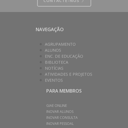
CONTACTE-NOS
NAVEGAÇÃO
AGRUPAMENTO
ALUNOS
ENC. DE EDUCAÇÃO
BIBLIOTECA
NOTÍCIAS
ATIVIDADES E PROJETOS
EVENTOS
PARA MEMBROS
GIAE ONLINE
INOVAR ALUNOS
INOVAR CONSULTA
INOVAR PESSOAL