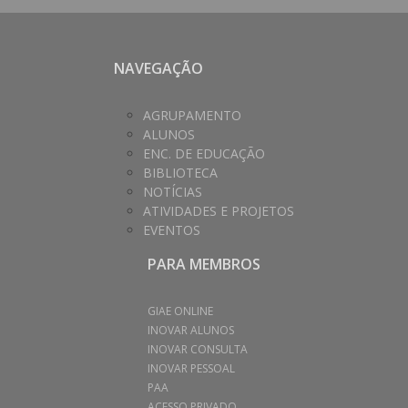
NAVEGAÇÃO
AGRUPAMENTO
ALUNOS
ENC. DE EDUCAÇÃO
BIBLIOTECA
NOTÍCIAS
ATIVIDADES E PROJETOS
EVENTOS
PARA MEMBROS
GIAE ONLINE
INOVAR ALUNOS
INOVAR CONSULTA
INOVAR PESSOAL
PAA
ACESSO PRIVADO