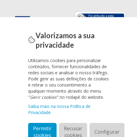
Valorizamos a sua
privacidade
Utilizamos cookies para personalizar
conteúdos, fornecer funcionalidades de
redes sociais e analisar o nosso tráfego.
Pode gerir as suas definições de cookies
e retirar o seu consentimento a
qualquer momento através do menu
"
Gerir cookies
" no rodapé do website.
Saiba mais na nossa Política de
Privacidade
Permitir
Recusar
Configurar
cookies
cookies