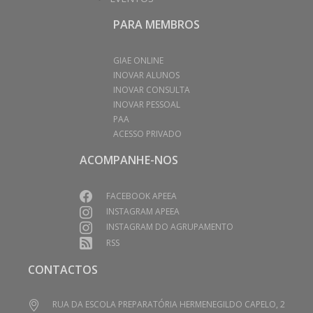
PARA MEMBROS
GIAE ONLINE
INOVAR ALUNOS
INOVAR CONSULTA
INOVAR PESSOAL
PAA
ACESSO PRIVADO
ACOMPANHE-NOS
FACEBOOK APEEA
INSTAGRAM APEEA
INSTAGRAM DO AGRUPAMENTO
RSS
CONTACTOS
RUA DA ESCOLA PREPARATÓRIA HERMENEGILDO CAPELO, 2