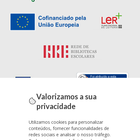
Valorizamos a sua
privacidade
Utilizamos cookies para personalizar
conteúdos, fornecer funcionalidades de
redes sociais e analisar o nosso tráfego.