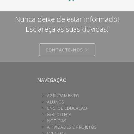
Nunca deixe de estar informado!
Esclareça as suas dúvidas!
CONTACTE-NOS
NAVEGAÇÃO
AGRUPAMENTO
ALUNOS
ENC. DE EDUCAÇÃO
BIBLIOTECA
NOTÍCIAS
ATIVIDADES E PROJETOS
EVENTOS