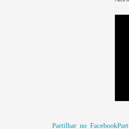
Partilhar no Facebook
Part