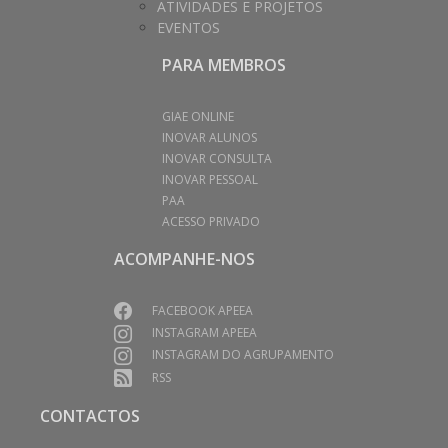
ATIVIDADES E PROJETOS
EVENTOS
PARA MEMBROS
GIAE ONLINE
INOVAR ALUNOS
INOVAR CONSULTA
INOVAR PESSOAL
PAA
ACESSO PRIVADO
ACOMPANHE-NOS
FACEBOOK APEEA
INSTAGRAM APEEA
INSTAGRAM DO AGRUPAMENTO
RSS
CONTACTOS