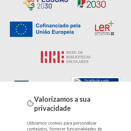
Valorizamos a sua
privacidade
Utilizamos cookies para personalizar
conteúdos, fornecer funcionalidades de