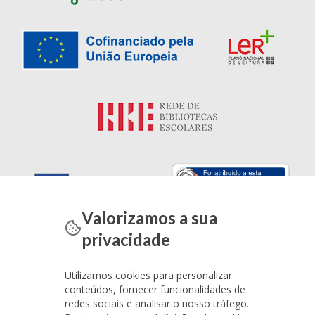
Valorizamos a sua
privacidade
Utilizamos cookies para personalizar
conteúdos, fornecer funcionalidades de
redes sociais e analisar o nosso tráfego.