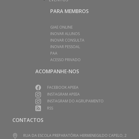
PARA MEMBROS
GIAE ONLINE
INOVAR ALUNOS
INOVAR CONSULTA
INOVAR PESSOAL
PAA
ACESSO PRIVADO
ACOMPANHE-NOS
FACEBOOK APEEA
INSTAGRAM APEEA
INSTAGRAM DO AGRUPAMENTO
RSS
CONTACTOS
RUA DA ESCOLA PREPARATÓRIA HERMENEGILDO CAPELO, 2