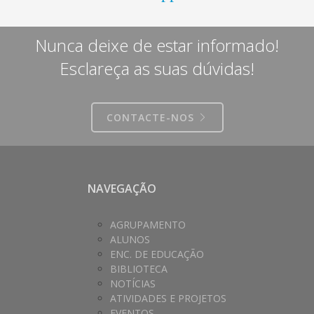
Nunca deixe de estar informado!
Esclareça as suas dúvidas!
CONTACTE-NOS
NAVEGAÇÃO
AGRUPAMENTO
ALUNOS
ENC. DE EDUCAÇÃO
BIBLIOTECA
NOTÍCIAS
ATIVIDADES E PROJETOS
EVENTOS