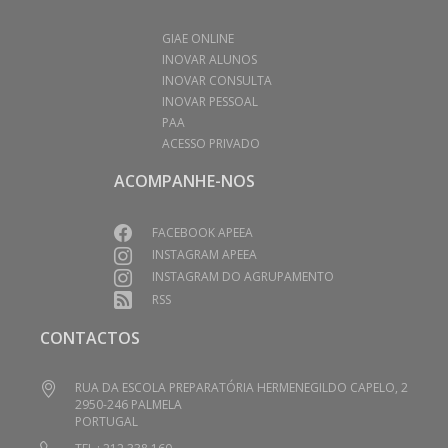
GIAE ONLINE
INOVAR ALUNOS
INOVAR CONSULTA
INOVAR PESSOAL
PAA
ACESSO PRIVADO
ACOMPANHE-NOS
FACEBOOK APEEA
INSTAGRAM APEEA
INSTAGRAM DO AGRUPAMENTO
RSS
CONTACTOS
RUA DA ESCOLA PREPARATÓRIA HERMENEGILDO CAPELO, 2
2950-246 PALMELA
PORTUGAL