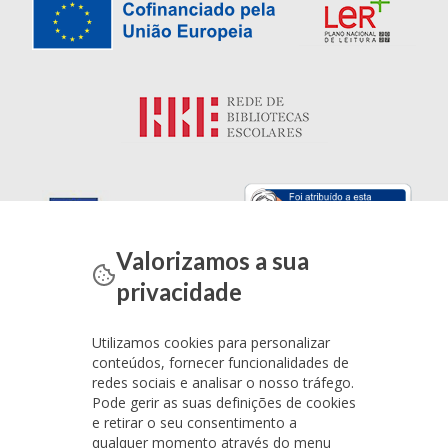
Valorizamos a sua
privacidade
Utilizamos cookies para personalizar
conteúdos, fornecer funcionalidades de
redes sociais e analisar o nosso tráfego.
Pode gerir as suas definições de cookies
e retirar o seu consentimento a
qualquer momento através do menu