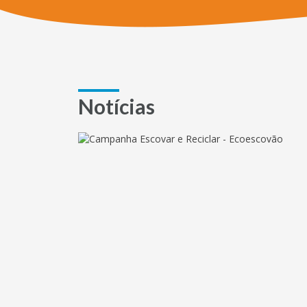
Notícias