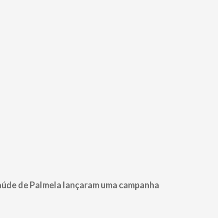
 Saúde de Palmela lançaram uma campanha