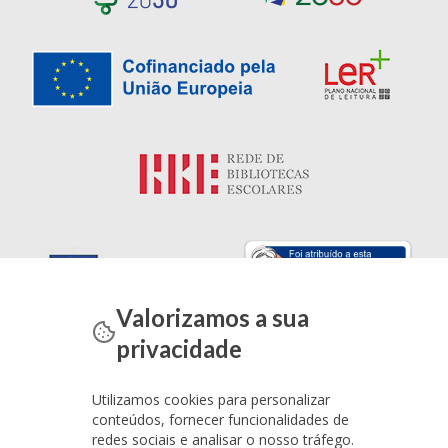
Valorizamos a sua
privacidade
Utilizamos cookies para personalizar
conteúdos, fornecer funcionalidades de
redes sociais e analisar o nosso tráfego.