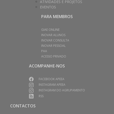
ATIVIDADES E PROJETOS
EVENTOS
PARA MEMBROS
GIAE ONLINE
INOVAR ALUNOS
INOVAR CONSULTA
INOVAR PESSOAL
PAA
ACESSO PRIVADO
ACOMPANHE-NOS
FACEBOOK APEEA
INSTAGRAM APEEA
INSTAGRAM DO AGRUPAMENTO
RSS
CONTACTOS