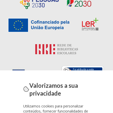
Valorizamos a sua
privacidade
Utilizamos cookies para personalizar
conteúdos, fornecer funcionalidades de