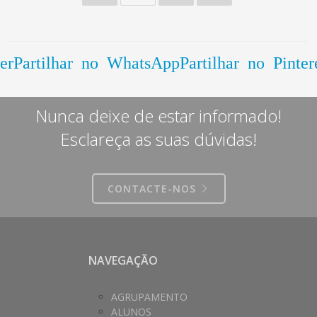
er
Partilhar no WhatsApp
Partilhar no Pinter
Nunca deixe de estar informado!
Esclareça as suas dúvidas!
CONTACTE-NOS
NAVEGAÇÃO
AGRUPAMENTO
ALUNOS