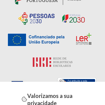
Valorizamos a sua
privacidade