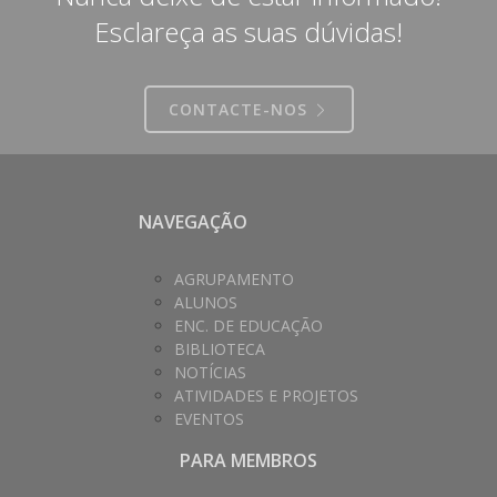
Esclareça as suas dúvidas!
CONTACTE-NOS
NAVEGAÇÃO
AGRUPAMENTO
ALUNOS
ENC. DE EDUCAÇÃO
BIBLIOTECA
NOTÍCIAS
ATIVIDADES E PROJETOS
EVENTOS
PARA MEMBROS