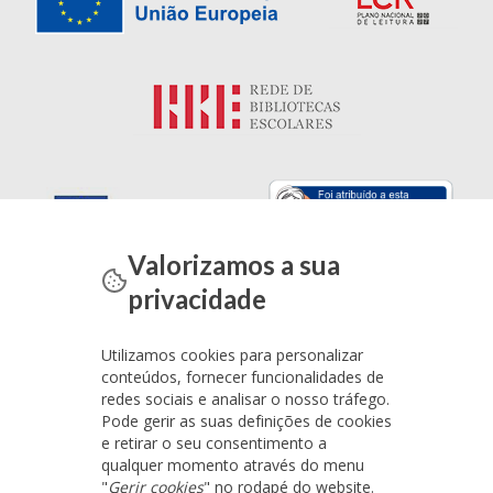
Valorizamos a sua
privacidade
Utilizamos cookies para personalizar
conteúdos, fornecer funcionalidades de
redes sociais e analisar o nosso tráfego.
Pode gerir as suas definições de cookies
e retirar o seu consentimento a
qualquer momento através do menu
"
Gerir cookies
" no rodapé do website.