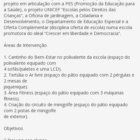
projeto em articulação com a PES (Promoção da Educação para
a Saúde), o projeto UNICEF “Escolas pelos Direitos das
Crianças”, a Oficina de Jardinagem, a Cidadania e
Desenvolvimento, o Departamento de Educação Especial e a
Oferta Complementar (disciplina oferta de escola) numa escola
promotora do ideal “Crescer em liberdade e Democracia”.
Áreas de Intervenção
1. Cantinho do Bem-Estar no polivalente da escola (espaço do
polivalente equipado com
4 sofás/paletes e uma LCD).
2. Tertúlia o Ar livre (espaço do pátio equipado com 2 pérgulas e
2 mesas de
piquenique).
3. Área Fitness (espaço do pátio equipado com 3 máquinas
fitness).
4. Criação do circuito de minigolfe (espaço do pátio equipado
com 2 pistas de minigolfe
de exterior).
Objetivos